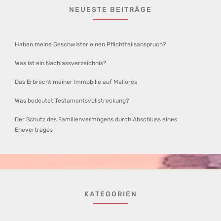
NEUESTE BEITRÄGE
Haben meine Geschwister einen Pflichtteilsanspruch?
Was ist ein Nachlassverzeichnis?
Das Erbrecht meiner Immobilie auf Mallorca
Was bedeutet Testamentsvollstreckung?
Der Schutz des Familienvermögens durch Abschluss eines
Ehevertrages
KATEGORIEN