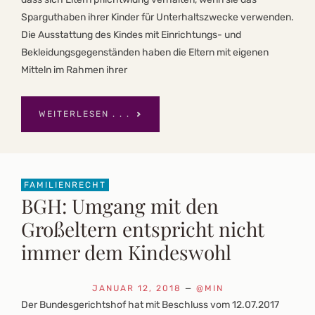
Sparguthaben ihrer Kinder für Unterhaltszwecke verwenden.
Die Ausstattung des Kindes mit Einrichtungs- und
Bekleidungsgegenständen haben die Eltern mit eigenen
Mitteln im Rahmen ihrer
WEITERLESEN . . .
FAMILIENRECHT
BGH: Umgang mit den
Großeltern entspricht nicht
immer dem Kindeswohl
JANUAR 12, 2018
—
@MIN
Der Bundesgerichtshof hat mit Beschluss vom 12.07.2017