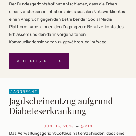
Der Bundesgerichtshof hat entschieden, dass die Erben
eines verstorbenen Inhabers eines sozialen Netzwerkkontos
einen Anspruch gegen den Betreiber der Social Media
Plattform haben, ihnen den Zugang zum Benutzerkonto des
Erblassers und den darin vorgehaltenen
Kommunikationsinhalten zu gewähren, da im Wege
WEITERLESEN . . .
JAGDRECHT
Jagdscheinentzug aufgrund
Diabeteserkrankung
JUNI 13, 2018
—
@MIN
Das Verwaltungsgericht Cottbus hat entschieden, dass eine