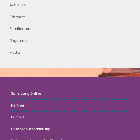
Aktuelles
Erbrecht
Familienrecht
Jagdrecht
Media
Scheidung Online
Partner
Kontakt
Datenschutzerklärung