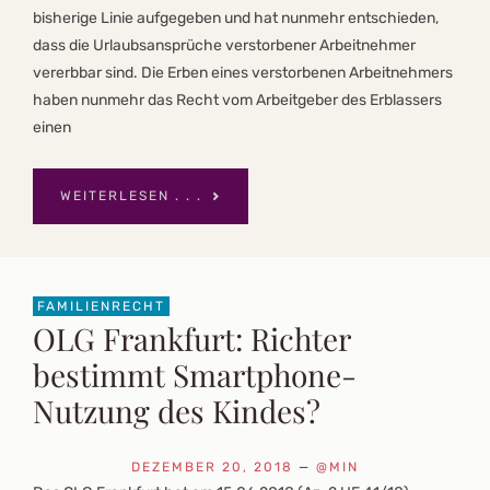
bisherige Linie aufgegeben und hat nunmehr entschieden,
dass die Urlaubsansprüche verstorbener Arbeitnehmer
vererbbar sind. Die Erben eines verstorbenen Arbeitnehmers
haben nunmehr das Recht vom Arbeitgeber des Erblassers
einen
WEITERLESEN . . .
FAMILIENRECHT
OLG Frankfurt: Richter
bestimmt Smartphone-
Nutzung des Kindes?
DEZEMBER 20, 2018
—
@MIN