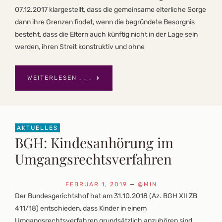
07.12.2017 klargestellt, dass die gemeinsame elterliche Sorge
dann ihre Grenzen findet, wenn die begründete Besorgnis
besteht, dass die Eltern auch künftig nicht in der Lage sein
werden, ihren Streit konstruktiv und ohne
WEITERLESEN . . .
AKTUELLES
BGH: Kindesanhörung im
Umgangsrechtsverfahren
FEBRUAR 1, 2019
—
@MIN
Der Bundesgerichtshof hat am 31.10.2018 (Az. BGH XII ZB
411/18) entschieden, dass Kinder in einem
Umgangsrechtsverfahren grundsätzlich anzuhören sind.