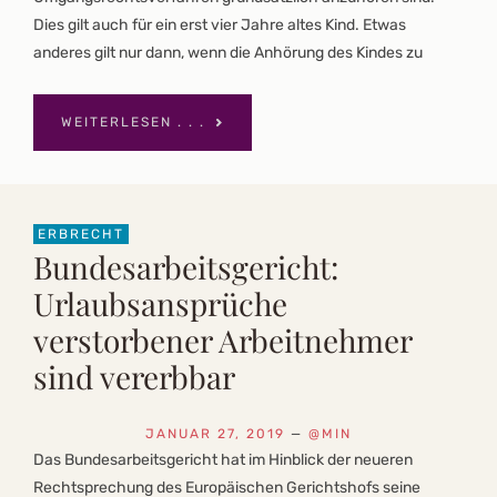
Dies gilt auch für ein erst vier Jahre altes Kind. Etwas
anderes gilt nur dann, wenn die Anhörung des Kindes zu
WEITERLESEN . . .
ERBRECHT
Bundesarbeitsgericht:
Urlaubsansprüche
verstorbener Arbeitnehmer
sind vererbbar
JANUAR 27, 2019
—
@MIN
Das Bundesarbeitsgericht hat im Hinblick der neueren
Rechtsprechung des Europäischen Gerichtshofs seine