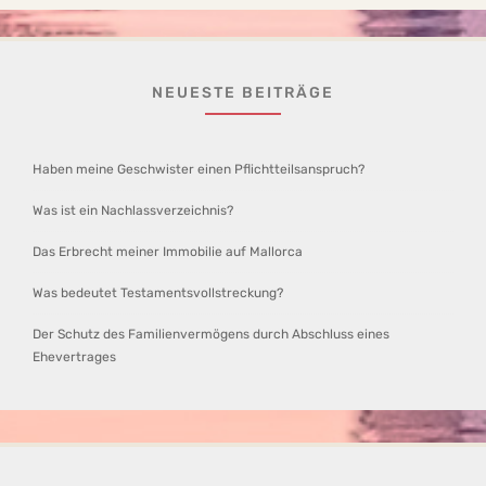
NEUESTE BEITRÄGE
Haben meine Geschwister einen Pflichtteilsanspruch?
Was ist ein Nachlassverzeichnis?
Das Erbrecht meiner Immobilie auf Mallorca
Was bedeutet Testamentsvollstreckung?
Der Schutz des Familienvermögens durch Abschluss eines
Ehevertrages