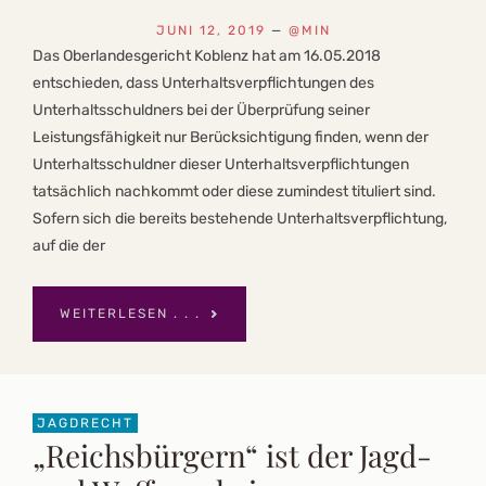
JUNI 12, 2019
—
@MIN
Das Oberlandesgericht Koblenz hat am 16.05.2018
entschieden, dass Unterhaltsverpflichtungen des
Unterhaltsschuldners bei der Überprüfung seiner
Leistungsfähigkeit nur Berücksichtigung finden, wenn der
Unterhaltsschuldner dieser Unterhaltsverpflichtungen
tatsächlich nachkommt oder diese zumindest tituliert sind.
Sofern sich die bereits bestehende Unterhaltsverpflichtung,
auf die der
WEITERLESEN . . .
JAGDRECHT
„Reichsbürgern“ ist der Jagd-