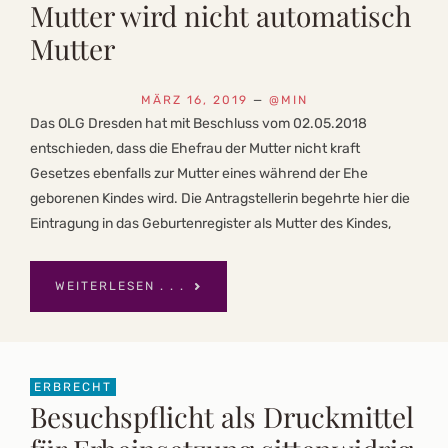
Mutter wird nicht automatisch
Mutter
MÄRZ 16, 2019
—
@MIN
Das OLG Dresden hat mit Beschluss vom 02.05.2018
entschieden, dass die Ehefrau der Mutter nicht kraft
Gesetzes ebenfalls zur Mutter eines während der Ehe
geborenen Kindes wird. Die Antragstellerin begehrte hier die
Eintragung in das Geburtenregister als Mutter des Kindes,
WEITERLESEN . . .
ERBRECHT
Besuchspflicht als Druckmittel