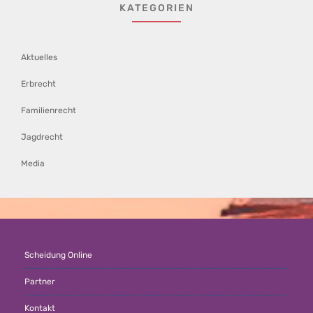
KATEGORIEN
Aktuelles
Erbrecht
Familienrecht
Jagdrecht
Media
Scheidung Online
Partner
Kontakt