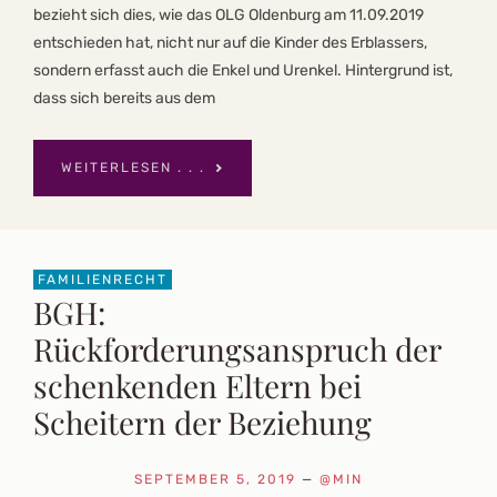
bezieht sich dies, wie das OLG Oldenburg am 11.09.2019
entschieden hat, nicht nur auf die Kinder des Erblassers,
sondern erfasst auch die Enkel und Urenkel. Hintergrund ist,
dass sich bereits aus dem
WEITERLESEN . . .
FAMILIENRECHT
BGH:
Rückforderungsanspruch der
schenkenden Eltern bei
Scheitern der Beziehung
SEPTEMBER 5, 2019
—
@MIN