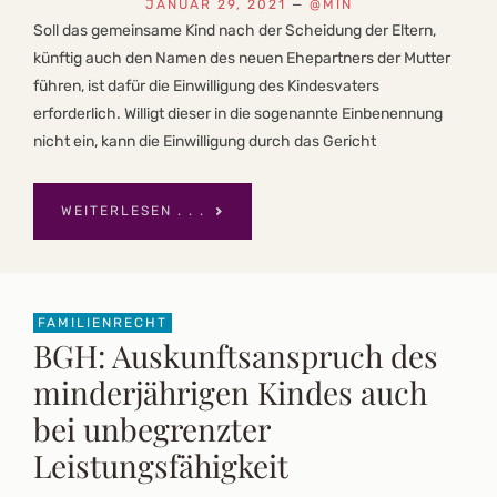
JANUAR 29, 2021
—
@MIN
Soll das gemeinsame Kind nach der Scheidung der Eltern,
künftig auch den Namen des neuen Ehepartners der Mutter
führen, ist dafür die Einwilligung des Kindesvaters
erforderlich. Willigt dieser in die sogenannte Einbenennung
nicht ein, kann die Einwilligung durch das Gericht
WEITERLESEN . . .
FAMILIENRECHT
BGH: Auskunftsanspruch des
minderjährigen Kindes auch
bei unbegrenzter
Leistungsfähigkeit