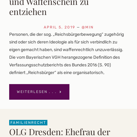
und Waffenschein zu
entziehen
APRIL 5, 2019
—
@MIN
Personen, die der sog. „Reichsbürgerbewegung“ zugehörig
sind oder sich deren Ideologie als für sich verbindlich zu
eigen gemacht haben, sind waffenrechtlich unzuverlässig.
Die vom Bayerischen VGH herangezogene Definition des
Verfassungsschutzberichts des Bundes 2016 (S. 90)
definiert „Reichsbürger“ als eine organisatorisch,
WEITERLESEN . . .
FAMILIENRECHT
OLG Dresden: Ehefrau der