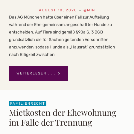
AUGUST 18, 2020
—
@MIN
Das AG München hatte über einen Fall zur Aufteilung
während der Ehe gemeinsam angeschaffter Hunde zu
entscheiden. Auf Tiere sind gemäß §90a S. 3 BGB
grundsätzlich die für Sachen geltenden Vorschriften
anzuwenden, sodass Hunde als „Hausrat“ grundsätzlich
nach Billigkeit zwischen
WEITERLESEN . . .
FAMILIENRECHT
Mietkosten der Ehewohnung
im Falle der Trennung