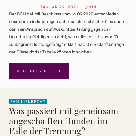
JANUAR 29, 2021
—
@MIN
Der BGH hat mit Beschluss vom 16.09.2020 entschieden,
dass dem minderjährigen unterhaltsberechtigten Kind auch
dann ein Anspruch auf Auskunftserteilung gegen den
Unterhaltspflichtigen zusteht, wenn dieser sich zuvor für
„unbegrenzt leistungsfähig“ erklärt hat. Die Bedarfsbeträge
der Düsseldorfer Tabelle können in solchen
WEITERLESEN . . .
FAMILIENRECHT
Was passiert mit gemeinsam
angeschafften Hunden im
Falle der Trennung?