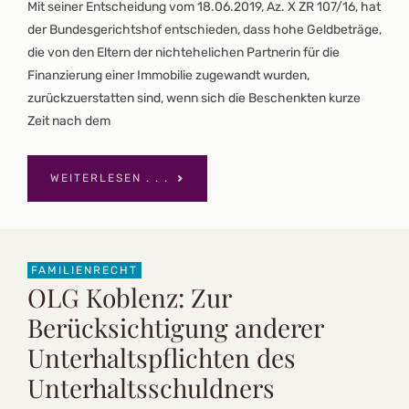
Mit seiner Entscheidung vom 18.06.2019, Az. X ZR 107/16, hat
der Bundesgerichtshof entschieden, dass hohe Geldbeträge,
die von den Eltern der nichtehelichen Partnerin für die
Finanzierung einer Immobilie zugewandt wurden,
zurückzuerstatten sind, wenn sich die Beschenkten kurze
Zeit nach dem
WEITERLESEN . . .
FAMILIENRECHT
OLG Koblenz: Zur
Berücksichtigung anderer
Unterhaltspflichten des
Unterhaltsschuldners