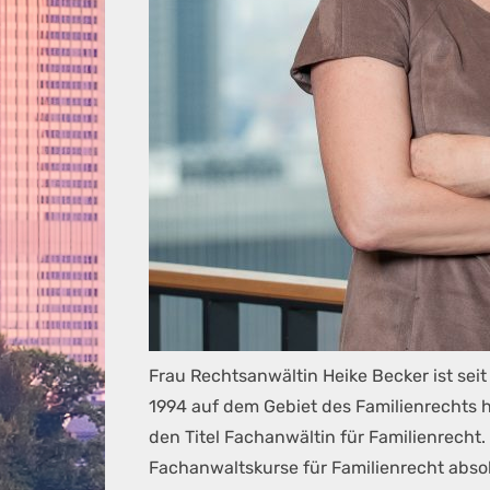
Frau Rechtsanwältin Heike Becker ist seit
1994 auf dem Gebiet des Familienrechts ho
den Titel Fachanwältin für Familienrecht. 
Fachanwaltskurse für Familienrecht absolv