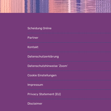
Scheidung Online
Partner
Kontakt
Datenschutzerklärung
Datenschutzhinweise ‘Zoom’
Cookie Einstellungen
Impressum
Privacy Statement (EU)
Disclaimer