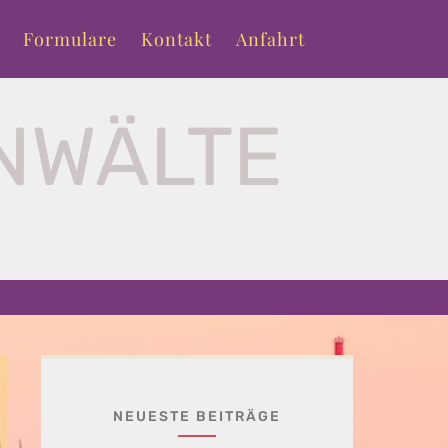
Formulare
Kontakt
Anfahrt
NWÄLTE
T
NEUESTE BEITRÄGE