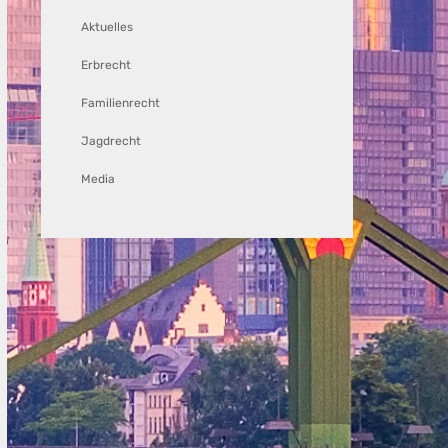
Aktuelles
Erbrecht
Familienrecht
Jagdrecht
Media