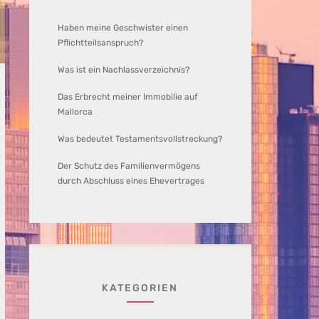
Haben meine Geschwister einen
Pflichtteilsanspruch?
Was ist ein Nachlassverzeichnis?
Das Erbrecht meiner Immobilie auf
Mallorca
Was bedeutet Testamentsvollstreckung?
Der Schutz des Familienvermögens
durch Abschluss eines Ehevertrages
KATEGORIEN