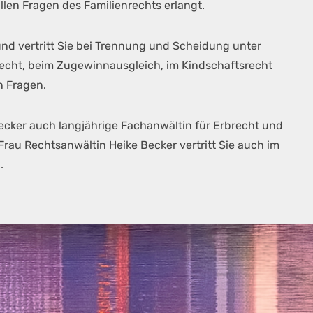
allen Fragen des Familienrechts erlangt.
nd vertritt Sie bei Trennung und Scheidung unter
echt, beim Zugewinnausgleich, im Kindschaftsrecht
 Fragen.
ecker auch langjährige Fachanwältin für Erbrecht und
 Frau Rechtsanwältin Heike Becker vertritt Sie auch im
.