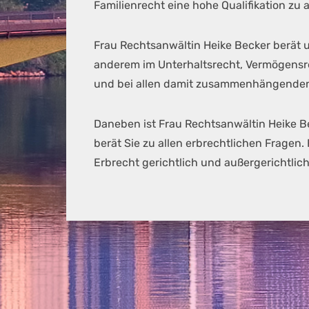
Familienrecht eine hohe Qualifikation zu 
Frau Rechtsanwältin Heike Becker berät u
anderem im Unterhaltsrecht, Vermögensr
und bei allen damit zusammenhängenden
Daneben ist Frau Rechtsanwältin Heike B
berät Sie zu allen erbrechtlichen Fragen.
Erbrecht gerichtlich und außergerichtlich