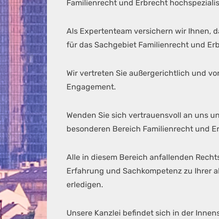
Familienrecht und Erbrecht hochspezialisi
Als Expertenteam versichern wir Ihnen, d
für das Sachgebiet Familienrecht und Er
Wir vertreten Sie außergerichtlich und 
Engagement.
Wenden Sie sich vertrauensvoll an uns u
besonderen Bereich Familienrecht und Erb
Alle in diesem Bereich anfallenden Rech
Erfahrung und Sachkompetenz zu Ihrer ab
erledigen.
Unsere Kanzlei befindet sich in der Innens