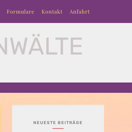
Formulare
Kontakt
Anfahrt
NWÄLTE
T
NEUESTE BEITRÄGE