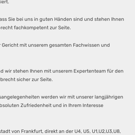
ert.
ass Sie bei uns in guten Händen sind und stehen Ihnen
brecht fachkompetent zur Seite.
vor Gericht mit unserem gesamten Fachwissen und
nd wir stehen Ihnen mit unserem Expertenteam für den
recht sicher zur Seite.
tsangelegenheiten werden wir mit unserer langjährigen
soluten Zufriedenheit und in Ihrem Interesse
tadt von Frankfurt, direkt an der U4, U5, U1,U2,U3,U8,