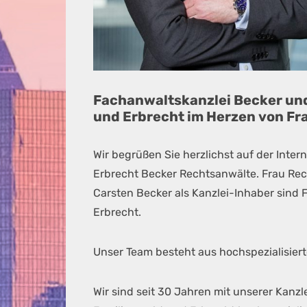
Fachanwaltskanzlei Becker un
und Erbrecht im Herzen von Fr
Wir begrüßen Sie herzlichst auf der Inter
Erbrecht Becker Rechtsanwälte. Frau Re
Carsten Becker als Kanzlei-Inhaber sind 
Erbrecht.
Unser Team besteht aus hochspezialisier
Wir sind seit 30 Jahren mit unserer Kanz