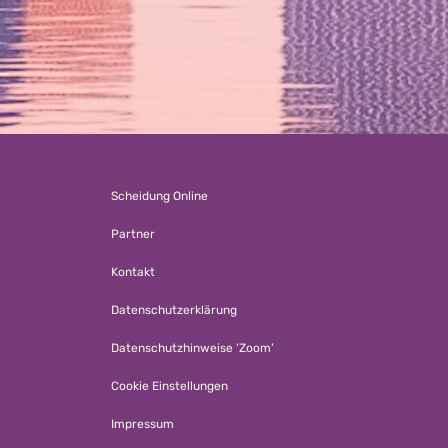
Scheidung Online
Partner
Kontakt
Datenschutzerklärung
Datenschutzhinweise ‘Zoom’
Cookie Einstellungen
Impressum