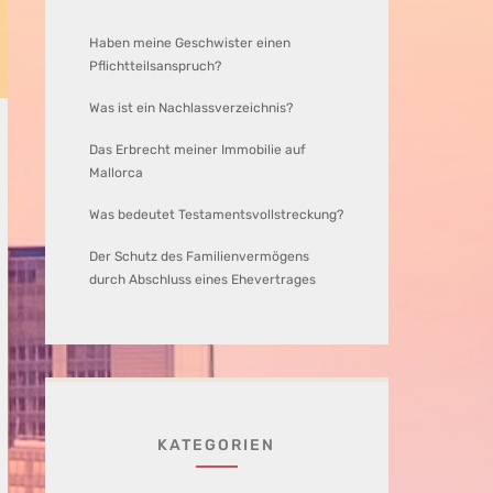
Haben meine Geschwister einen
Pflichtteilsanspruch?
Was ist ein Nachlassverzeichnis?
Das Erbrecht meiner Immobilie auf
Mallorca
Was bedeutet Testamentsvollstreckung?
Der Schutz des Familienvermögens
durch Abschluss eines Ehevertrages
KATEGORIEN