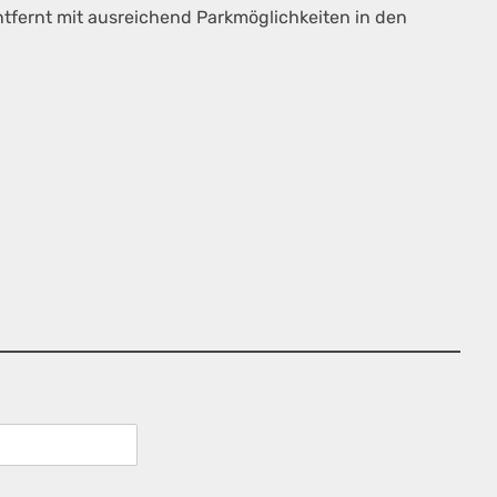
fernt mit ausreichend Parkmöglichkeiten in den