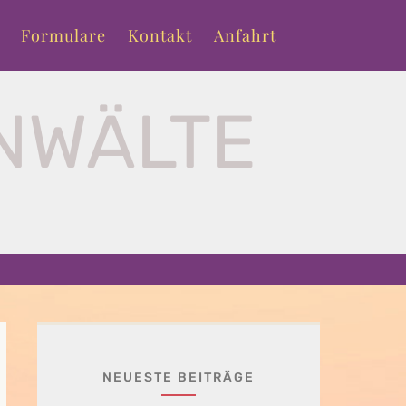
Formulare
Kontakt
Anfahrt
NWÄLTE
T
NEUESTE BEITRÄGE