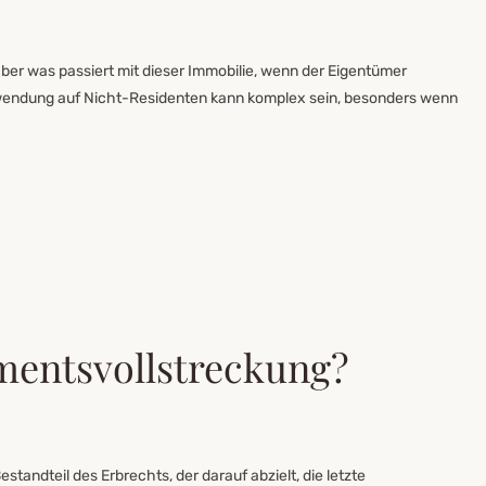
, aber was passiert mit dieser Immobilie, wenn der Eigentümer
wendung auf Nicht-Residenten kann komplex sein, besonders wenn
mentsvollstreckung?
standteil des Erbrechts, der darauf abzielt, die letzte