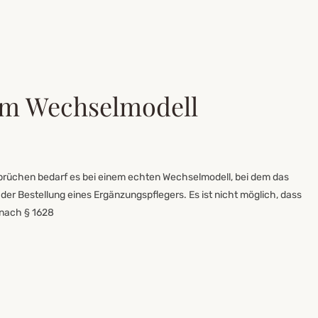
im Wechselmodell
rüchen bedarf es bei einem echten Wechselmodell, bei dem das
, der Bestellung eines Ergänzungspflegers. Es ist nicht möglich, dass
 nach § 1628