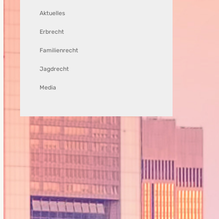
Aktuelles
Erbrecht
Familienrecht
Jagdrecht
Media