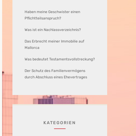
Haben meine Geschwister einen
Pflichtteilsanspruch?
Was ist ein Nachlassverzeichnis?
Das Erbrecht meiner Immobilie auf
Mallorca
Was bedeutet Testamentsvollstreckung?
Der Schutz des Familienvermögens
durch Abschluss eines Ehevertrages
KATEGORIEN