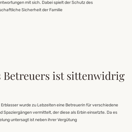
antwortungen mit sich. Dabei spielt der Schutz des
schaftliche Sicherheit der Familie
 Betreuers ist sittenwidrig
m Erblasser wurde zu Lebzeiten eine Betreuerin für verschiedene
 Spaziergängen vermittelt, der diese als Erbin einsetzte. Da es
lung untersagt ist neben ihrer Vergütung