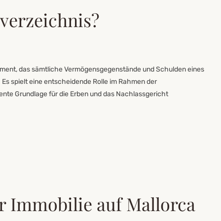
sverzeichnis?
kument, das sämtliche Vermögensgegenstände und Schulden eines
. Es spielt eine entscheidende Rolle im Rahmen der
ente Grundlage für die Erben und das Nachlassgericht
r Immobilie auf Mallorca