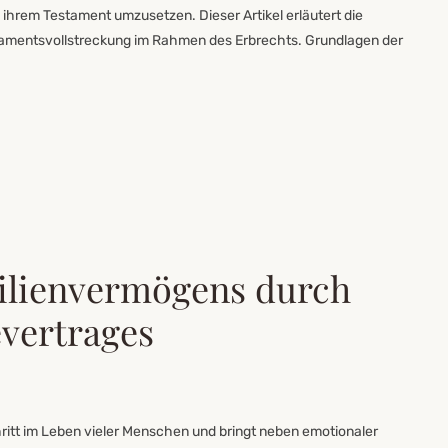
ihrem Testament umzusetzen. Dieser Artikel erläutert die
tamentsvollstreckung im Rahmen des Erbrechts. Grundlagen der
ilienvermögens durch
evertrages
hritt im Leben vieler Menschen und bringt neben emotionaler