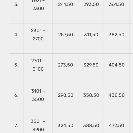
1901 –
3.
241,50
293,50
361,50
2300
2301 –
4.
257,50
311,50
382,50
2700
2701 –
5.
273,50
329,50
404,50
3100
3101 –
6.
298,50
358,50
438,50
3500
3501 –
7.
324,50
388,50
472,50
3900