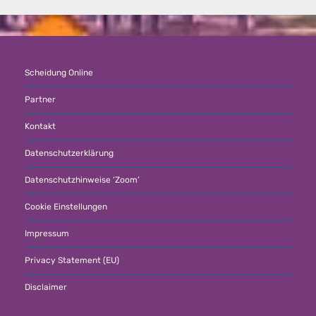
Scheidung Online
Partner
Kontakt
Datenschutzerklärung
Datenschutzhinweise ‘Zoom’
Cookie Einstellungen
Impressum
Privacy Statement (EU)
Disclaimer