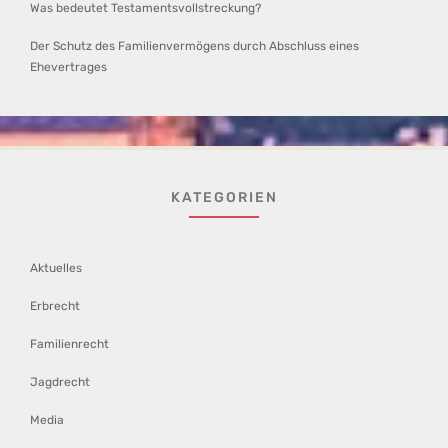
Was bedeutet Testamentsvollstreckung?
Der Schutz des Familienvermögens durch Abschluss eines
Ehevertrages
KATEGORIEN
Aktuelles
Erbrecht
Familienrecht
Jagdrecht
Media