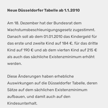
Neue Düsseldorfer Tabelle ab 1.1.2010
Am 18. Dezember hat der Bundesrat dem
Wachstumsbeschleunigungsgesetz zugestimmt.
Danach soll ab dem 01.01.2010 das Kindergeld für
das erste und zweite Kind auf 184 €, für das dritte
Kind auf 190 € und ab dem vierten Kind auf 215 €
als auch das sächliche Existenzminimum erhöht
werden.
Diese Änderungen haben erhebliche
Auswirkungen auf die Düsseldorfer Tabelle, deren
Sätze auf dem sächlichen Existenzminimum
aufbauen, und damit auch auf den
Kindesunterhalt.