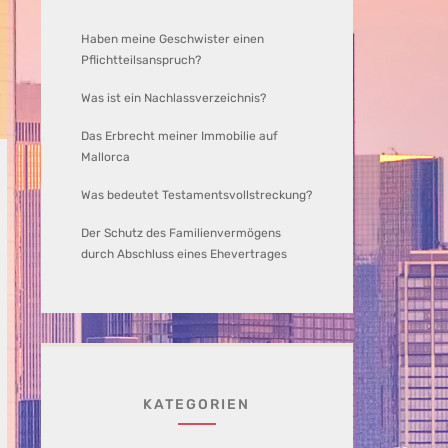
Haben meine Geschwister einen
Pflichtteilsanspruch?
Was ist ein Nachlassverzeichnis?
Das Erbrecht meiner Immobilie auf
Mallorca
Was bedeutet Testamentsvollstreckung?
Der Schutz des Familienvermögens
durch Abschluss eines Ehevertrages
KATEGORIEN