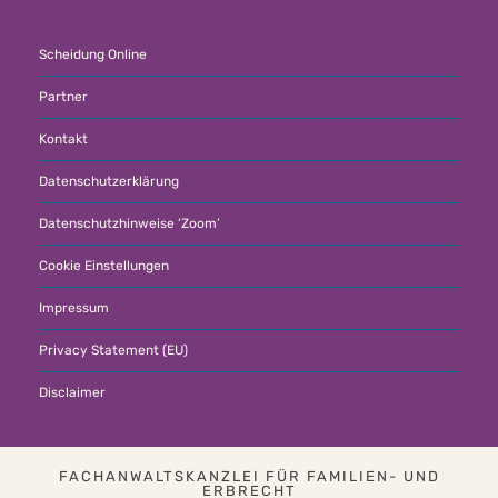
Scheidung Online
Partner
Kontakt
Datenschutzerklärung
Datenschutzhinweise ‘Zoom’
Cookie Einstellungen
Impressum
Privacy Statement (EU)
Disclaimer
FACHANWALTSKANZLEI FÜR FAMILIEN- UND
ERBRECHT