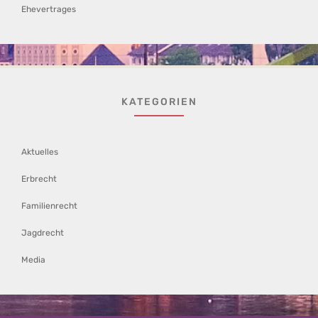
Ehevertrages
KATEGORIEN
Aktuelles
Erbrecht
Familienrecht
Jagdrecht
Media