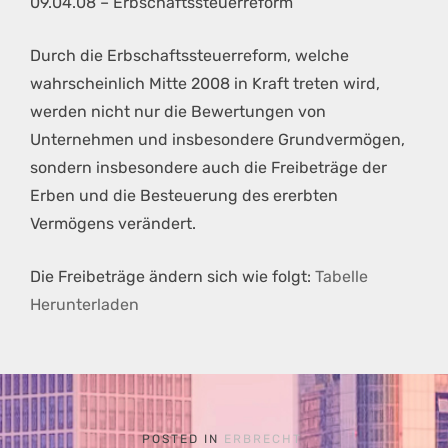
09.04.08 – Erbschaftssteuerreform
Durch die Erbschaftssteuerreform, welche
wahrscheinlich Mitte 2008 in Kraft treten wird,
werden nicht nur die Bewertungen von
Unternehmen und insbesondere Grundvermögen,
sondern insbesondere auch die Freibeträge der
Erben und die Besteuerung des ererbten
Vermögens verändert.
Die Freibeträge ändern sich wie folgt:
Tabelle
Herunterladen
POSTED IN
ERBRECHT