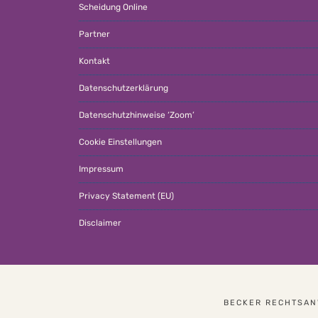
Scheidung Online
Partner
Kontakt
Datenschutzerklärung
Datenschutzhinweise ‘Zoom’
Cookie Einstellungen
Impressum
Privacy Statement (EU)
Disclaimer
BECKER RECHTSANW