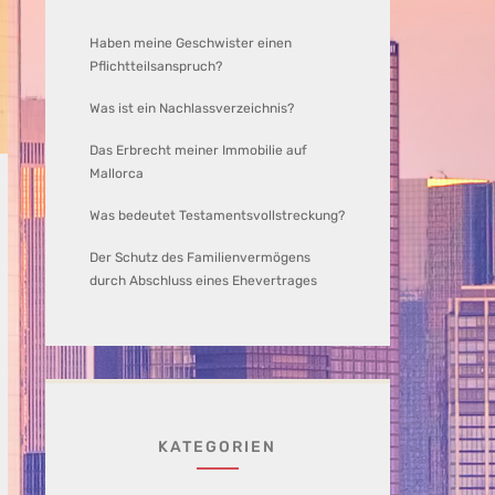
Haben meine Geschwister einen
Pflichtteilsanspruch?
Was ist ein Nachlassverzeichnis?
Das Erbrecht meiner Immobilie auf
Mallorca
Was bedeutet Testamentsvollstreckung?
Der Schutz des Familienvermögens
durch Abschluss eines Ehevertrages
KATEGORIEN