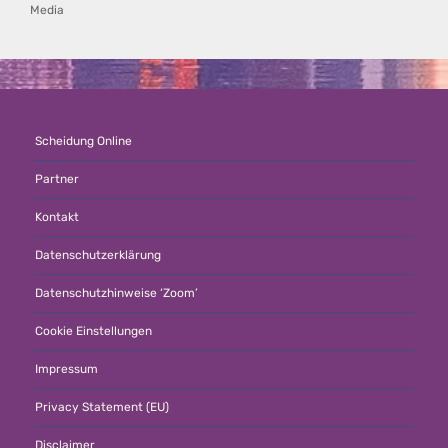
Media
Scheidung Online
Partner
Kontakt
Datenschutzerklärung
Datenschutzhinweise ‘Zoom’
Cookie Einstellungen
Impressum
Privacy Statement (EU)
Disclaimer