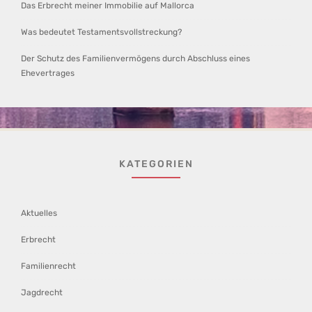
Das Erbrecht meiner Immobilie auf Mallorca
Was bedeutet Testamentsvollstreckung?
Der Schutz des Familienvermögens durch Abschluss eines
Ehevertrages
KATEGORIEN
Aktuelles
Erbrecht
Familienrecht
Jagdrecht