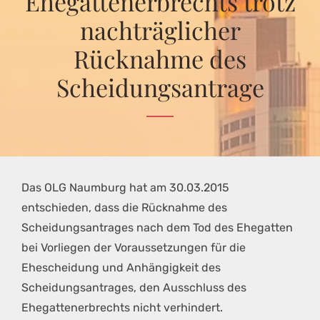
Ehegattenerbrechts trotz
nachträglicher
Rücknahme des
Scheidungsantrage
Das OLG Naumburg hat am 30.03.2015
entschieden, dass die Rücknahme des
Scheidungsantrages nach dem Tod des Ehegatten
bei Vorliegen der Voraussetzungen für die
Ehescheidung und Anhängigkeit des
Scheidungsantrages, den Ausschluss des
Ehegattenerbrechts nicht verhindert.