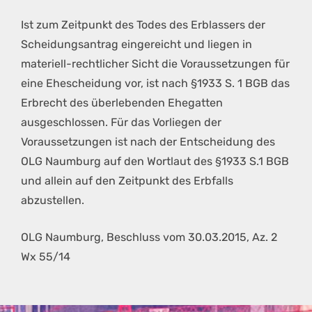
Ist zum Zeitpunkt des Todes des Erblassers der
Scheidungsantrag eingereicht und liegen in
materiell-rechtlicher Sicht die Voraussetzungen für
eine Ehescheidung vor, ist nach §1933 S. 1 BGB das
Erbrecht des überlebenden Ehegatten
ausgeschlossen. Für das Vorliegen der
Voraussetzungen ist nach der Entscheidung des
OLG Naumburg auf den Wortlaut des §1933 S.1 BGB
und allein auf den Zeitpunkt des Erbfalls
abzustellen.
OLG Naumburg, Beschluss vom 30.03.2015, Az. 2
Wx 55/14