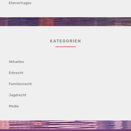
Ehevertrages
KATEGORIEN
Aktuelles
Erbrecht
Familienrecht
Jagdrecht
Media