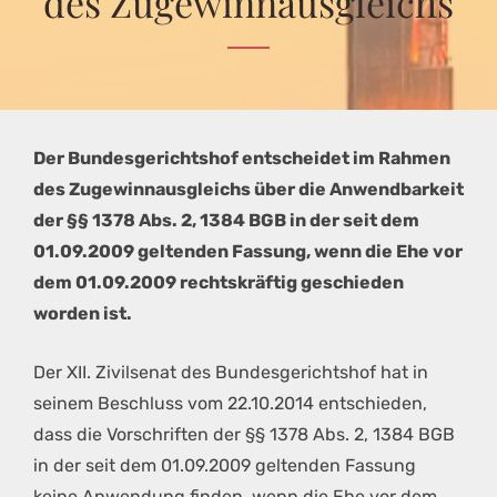
des Zugewinnausgleichs
Der Bundesgerichtshof entscheidet im Rahmen
des Zugewinnausgleichs über die Anwendbarkeit
der §§ 1378 Abs. 2, 1384 BGB in der seit dem
01.09.2009 geltenden Fassung, wenn die Ehe vor
dem 01.09.2009 rechtskräftig geschieden
worden ist.
Der XII. Zivilsenat des Bundesgerichtshof hat in
seinem Beschluss vom 22.10.2014 entschieden,
dass die Vorschriften der §§ 1378 Abs. 2, 1384 BGB
in der seit dem 01.09.2009 geltenden Fassung
keine Anwendung finden, wenn die Ehe vor dem