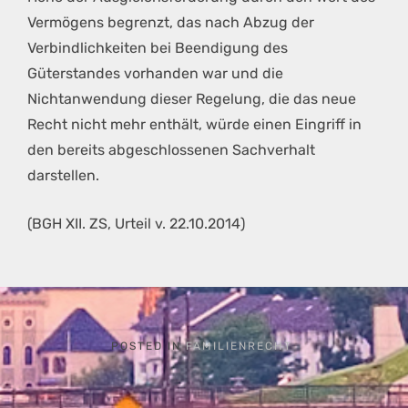
Vermögens begrenzt, das nach Abzug der
Verbindlichkeiten bei Beendigung des
Güterstandes vorhanden war und die
Nichtanwendung dieser Regelung, die das neue
Recht nicht mehr enthält, würde einen Eingriff in
den bereits abgeschlossenen Sachverhalt
darstellen.
(BGH XII. ZS, Urteil v. 22.10.2014)
POSTED IN
FAMILIENRECHT