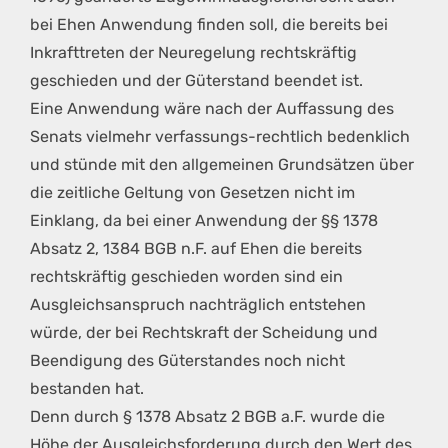
bei Ehen Anwendung finden soll, die bereits bei
Inkrafttreten der Neuregelung rechtskräftig
geschieden und der Güterstand beendet ist.
Eine Anwendung wäre nach der Auffassung des
Senats vielmehr verfassungs-rechtlich bedenklich
und stünde mit den allgemeinen Grundsätzen über
die zeitliche Geltung von Gesetzen nicht im
Einklang, da bei einer Anwendung der §§ 1378
Absatz 2, 1384 BGB n.F. auf Ehen die bereits
rechtskräftig geschieden worden sind ein
Ausgleichsanspruch nachträglich entstehen
würde, der bei Rechtskraft der Scheidung und
Beendigung des Güterstandes noch nicht
bestanden hat.
Denn durch § 1378 Absatz 2 BGB a.F. wurde die
Höhe der Ausgleichsforderung durch den Wert des