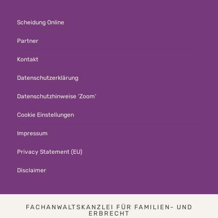
Scheidung Online
Partner
Kontakt
Datenschutzerklärung
Datenschutzhinweise ‘Zoom’
Cookie Einstellungen
Impressum
Privacy Statement (EU)
Disclaimer
FACHANWALTSKANZLEI FÜR FAMILIEN- UND
ERBRECHT